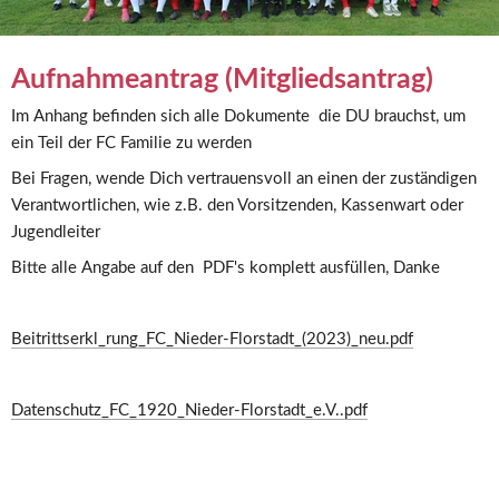
Aufnahmeantrag (Mitgliedsantrag) 
Im Anhang befinden sich alle Dokumente  die DU brauchst, um 
ein Teil der FC Familie zu werden
Bei Fragen, wende Dich vertrauensvoll an einen der zuständigen 
Verantwortlichen, wie z.B. den Vorsitzenden, Kassenwart oder 
Jugendleiter
Bitte alle Angabe auf den  PDF's komplett ausfüllen, Danke
Beitrittserkl_rung_FC_Nieder-Florstadt_(2023)_neu.pdf
Datenschutz_FC_1920_Nieder-Florstadt_e.V..pdf