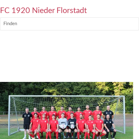
FC 1920 Nieder Florstadt
Finden